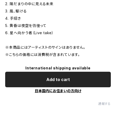
2. 陽だまりの中に見える未来
3. 風、駆ける
4. 手招き
5. 黄昏は夜空を彷徨って
6. 星へ向かう者（Live take）
※本商品にはアーティストのサインはありません。
※こちらの価格には消費税が含まれています。
International shipping available
Add to cart
日本国内にお住まいの方向け
通報する