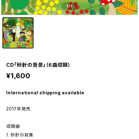
1
/1
CD「秒針の背景」（６曲収録）
¥1,600
International shipping available
2017年発売
収録曲
1. 秒針の背景