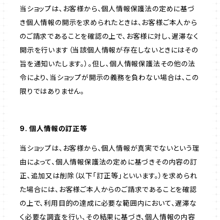
当ショップは、お客様から、個人情報保護法の定めに基づ
き個人情報の開示を求められたときは、お客様ご本人から
のご請求であることを確認の上で、お客様に対し、遅滞なく
開示を行います（当該個人情報が存在しないときにはその
旨を通知いたします。）。但し、個人情報保護法その他の法
令により、当ショップが開示の義務を負わない場合は、この
限りではありません。
9. 個人情報の訂正等
当ショップは、お客様から、個人情報が真実でないという理
由によって、個人情報保護法の定めに基づきその内容の訂
正、追加又は削除（以下「訂正等」といいます。）を求められ
た場合には、お客様ご本人からのご請求であることを確認
の上で、利用目的の達成に必要な範囲内において、遅滞な
く必要な調査を行い、その結果に基づき、個人情報の内容