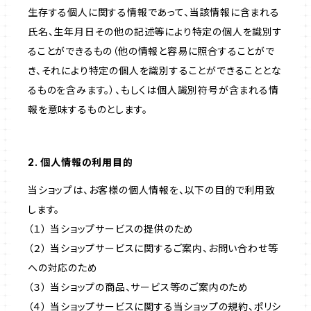
生存する個人に関する情報であって、当該情報に含まれる
氏名、生年月日その他の記述等により特定の個人を識別す
ることができるもの（他の情報と容易に照合することがで
き、それにより特定の個人を識別することができることとな
るものを含みます。）、もしくは個人識別符号が含まれる情
報を意味するものとします。
2. 個人情報の利用目的
当ショップは、お客様の個人情報を、以下の目的で利用致
します。
（１） 当ショップサービスの提供のため
（２） 当ショップサービスに関するご案内、お問い合わせ等
への対応のため
（３） 当ショップの商品、サービス等のご案内のため
（４） 当ショップサービスに関する当ショップの規約、ポリシ