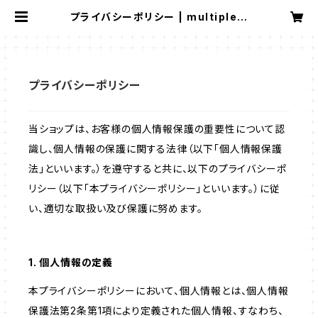
プライバシーポリシー | multipleの
お店
プライバシーポリシー
当ショップは、お客様の個人情報保護の重要性について認
識し、個人情報の保護に関する法律（以下「個人情報保護
法」といいます。）を遵守すると共に、以下のプライバシーポ
リシー（以下「本プライバシーポリシー」といいます。）に従
い、適切な取扱い及び保護に努めます。
1. 個人情報の定義
本プライバシーポリシーにおいて、個人情報とは、個人情報
保護法第2条第1項により定義された個人情報、すなわち、