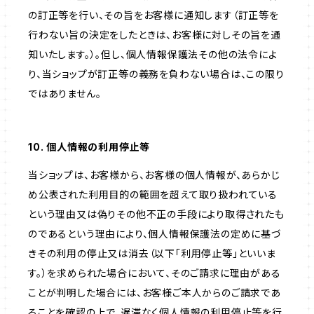
の訂正等を行い、その旨をお客様に通知します（訂正等を
行わない旨の決定をしたときは、お客様に対しその旨を通
知いたします。）。但し、個人情報保護法その他の法令によ
り、当ショップが訂正等の義務を負わない場合は、この限り
ではありません。
10. 個人情報の利用停止等
当ショップは、お客様から、お客様の個人情報が、あらかじ
め公表された利用目的の範囲を超えて取り扱われている
という理由又は偽りその他不正の手段により取得されたも
のであるという理由により、個人情報保護法の定めに基づ
きその利用の停止又は消去（以下「利用停止等」といいま
す。）を求められた場合において、そのご請求に理由がある
ことが判明した場合には、お客様ご本人からのご請求であ
ることを確認の上で、遅滞なく個人情報の利用停止等を行