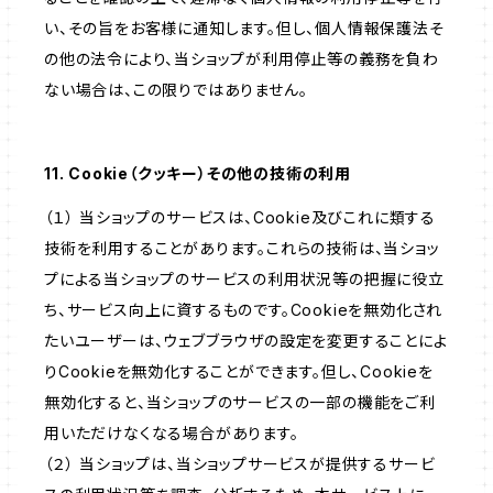
い、その旨をお客様に通知します。但し、個人情報保護法そ
の他の法令により、当ショップが利用停止等の義務を負わ
ない場合は、この限りではありません。
11. Cookie（クッキー）その他の技術の利用
（１） 当ショップのサービスは、Cookie及びこれに類する
技術を利用することがあります。これらの技術は、当ショッ
プによる当ショップのサービスの利用状況等の把握に役立
ち、サービス向上に資するものです。Cookieを無効化され
たいユーザーは、ウェブブラウザの設定を変更することによ
りCookieを無効化することができます。但し、Cookieを
無効化すると、当ショップのサービスの一部の機能をご利
用いただけなくなる場合があります。
（２） 当ショップは、当ショップサービスが提供するサービ