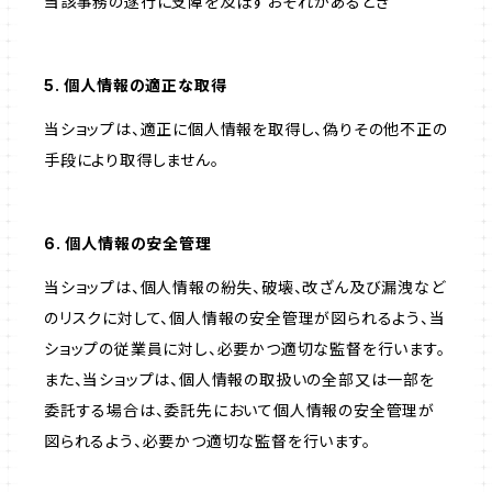
当該事務の遂行に支障を及ぼすおそれがあるとき
5. 個人情報の適正な取得
当ショップは、適正に個人情報を取得し、偽りその他不正の
手段により取得しません。
6. 個人情報の安全管理
当ショップは、個人情報の紛失、破壊、改ざん及び漏洩など
のリスクに対して、個人情報の安全管理が図られるよう、当
ショップの従業員に対し、必要かつ適切な監督を行います。
また、当ショップは、個人情報の取扱いの全部又は一部を
委託する場合は、委託先において個人情報の安全管理が
図られるよう、必要かつ適切な監督を行います。