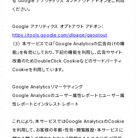
る Google アナリティクス オプトアウト アドオンをご利用
ください。
Google アナリティクス オプトアウト アドオン：
https://tools.google.com/dlpage/gaoptout
（３） 本サービスでは「Google Analyticsの広告向けの機
能」を有効にしており、下記の機能を利用し、広告やサイト
改善のためDoubleClick Cookieなどのサードパーティ
Cookieを利用しています。
Google Analyticsリマーケティング
Google Analyticsのユーザー属性レポートとユーザー属
性レポートとインタレスト レポート
これにより、本サービスではGoogle AnalyticsのCookie
を利用して、お客様の年齢・性別・閲覧履歴・本サービスに