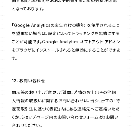
関する関心の傾向をおおよそ把握するための分析が可能
となっております。
「Google Analyticsの広告向けの機能」を使用されること
を望まない場合は、設定によってトラッキングを無効にする
ことが可能です。Google Analytics オプトアウト アドオン
をブラウザにインストールされると無効にすることができま
す。
12. お問い合わせ
開示等のお申出、ご意見、ご質問、苦情のお申出その他個
人情報の取扱いに関するお問い合わせは、当ショップの「特
定商取引法に基づく表記」内にある連絡先へご連絡いただ
くか、ショップページ内のお問い合わせフォームよりお問い
合わせください。