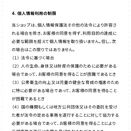
4. 個人情報利用の制限
当ショップは、個人情報保護法その他の法令により許容さ
れる場合を除き、お客様の同意を得ず、利用目的の達成に
必要な範囲を超えて個人情報を取り扱いません。但し、次
の場合はこの限りではありません。
（１） 法令に基づく場合
（２） 人の生命、身体又は財産の保護のために必要がある
場合であって、お客様の同意を得ることが困難であるとき
（３） 公衆衛生の向上又は児童の健全な育成の推進のため
に特に必要がある場合であって、お客様の同意を得ること
が困難であるとき
（４） 国の機関もしくは地方公共団体又はその委託を受け
た者が法令の定める事務を遂行することに対して協力する
必要がある場合であって、お客様の同意を得ることにより