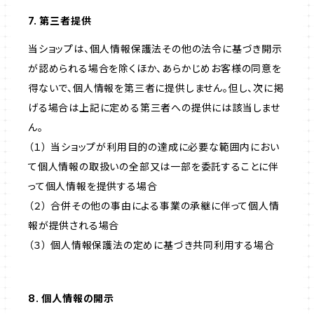
7. 第三者提供
当ショップは、個人情報保護法その他の法令に基づき開示
が認められる場合を除くほか、あらかじめお客様の同意を
得ないで、個人情報を第三者に提供しません。但し、次に掲
げる場合は上記に定める第三者への提供には該当しませ
ん。
（１） 当ショップが利用目的の達成に必要な範囲内におい
て個人情報の取扱いの全部又は一部を委託することに伴
って個人情報を提供する場合
（２） 合併その他の事由による事業の承継に伴って個人情
報が提供される場合
（３） 個人情報保護法の定めに基づき共同利用する場合
8. 個人情報の開示