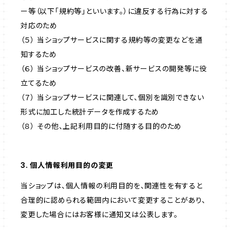
ー等（以下「規約等」といいます。）に違反する行為に対する
対応のため
（５） 当ショップサービスに関する規約等の変更などを通
知するため
（６） 当ショップサービスの改善、新サービスの開発等に役
立てるため
（７） 当ショップサービスに関連して、個別を識別できない
形式に加工した統計データを作成するため
（８） その他、上記利用目的に付随する目的のため
3. 個人情報利用目的の変更
当ショップは、個人情報の利用目的を、関連性を有すると
合理的に認められる範囲内において変更することがあり、
変更した場合にはお客様に通知又は公表します。