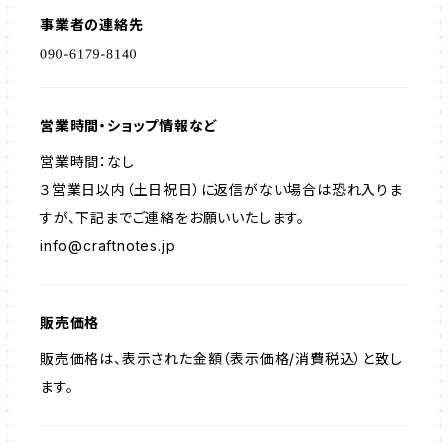
事業者の連絡先
営業時間・ショップ情報など
営業時間：なし
３営業日以内（土日祝日）に返信がない場合は恐れ入りま
すが、下記までご連絡をお願いいたします。
info@craftnotes.jp
販売価格
販売価格は、表示された金額（表示価格/消費税込）と致し
ます。