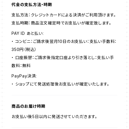
代金の支払方法・時期
支払方法：クレジットカードによる決済がご利用頂けます。
支払時期：商品注文確定時でお支払いが確定致します。
PAY ID あと払い:
・ コンビニ：ご請求後翌月10日のお支払い：支払い手数料：
350円（税込）
・ 口座振替：ご請求後指定口座より引き落とし：支払い手
数料：無料
PayPay決済:
・ ショップにて発送処理後お支払いが確定いたします。
商品のお届け時期
お支払い後5日以内に発送させていただきます。