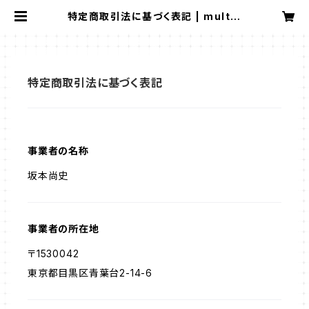
特定商取引法に基づく表記 | multip
leのお店
特定商取引法に基づく表記
事業者の名称
坂本尚史
事業者の所在地
〒1530042
東京都目黒区青葉台2-14-6