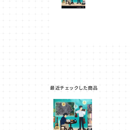
最近チェックした商品