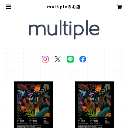
multipleのお店