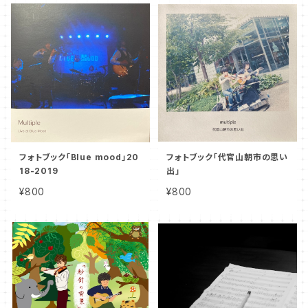
フォトブック「Blue mood」20
フォトブック「代官山朝市の思い
18-2019
出」
¥800
¥800